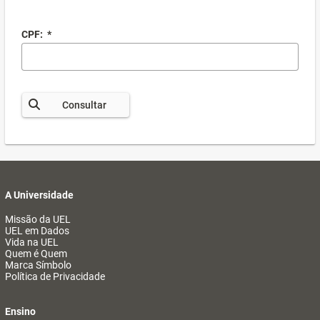
CPF:
*
Consultar
A Universidade
Missão da UEL
UEL em Dados
Vida na UEL
Quem é Quem
Marca Símbolo
Política de Privacidade
Ensino