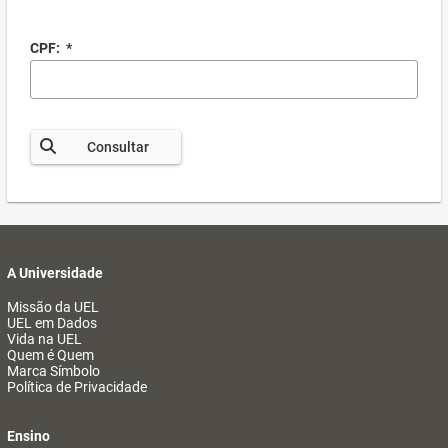
CPF:
*
Consultar
A Universidade
Missão da UEL
UEL em Dados
Vida na UEL
Quem é Quem
Marca Símbolo
Política de Privacidade
Ensino