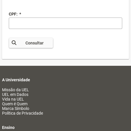
CPF:
*
Consultar
A Universidade
Missão da UEL
UEL em Dados
Vida na UEL
Quem é Quem
Marca Símbolo
Política de Privacidade
Ensino