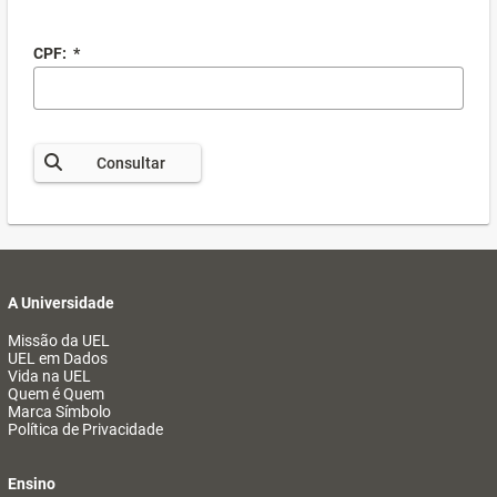
CPF:
*
Consultar
A Universidade
Missão da UEL
UEL em Dados
Vida na UEL
Quem é Quem
Marca Símbolo
Política de Privacidade
Ensino