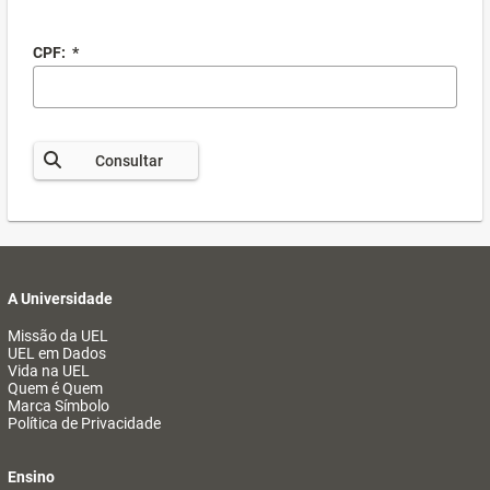
CPF:
*
Consultar
A Universidade
Missão da UEL
UEL em Dados
Vida na UEL
Quem é Quem
Marca Símbolo
Política de Privacidade
Ensino