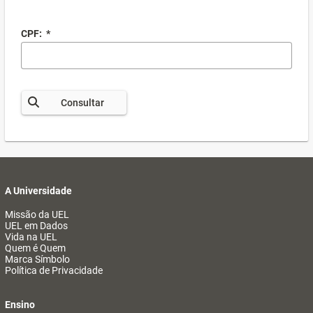
CPF:
*
Consultar
A Universidade
Missão da UEL
UEL em Dados
Vida na UEL
Quem é Quem
Marca Símbolo
Política de Privacidade
Ensino