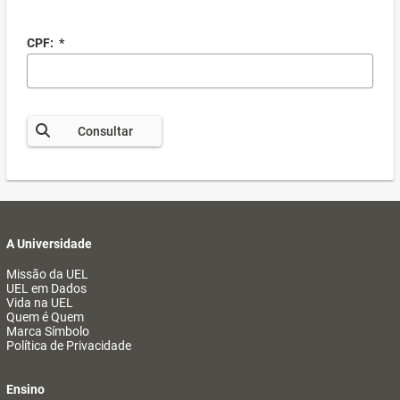
CPF:
*
Consultar
A Universidade
Missão da UEL
UEL em Dados
Vida na UEL
Quem é Quem
Marca Símbolo
Política de Privacidade
Ensino