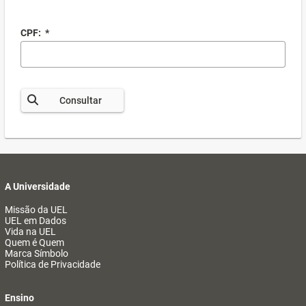
CPF:
*
Consultar
A Universidade
Missão da UEL
UEL em Dados
Vida na UEL
Quem é Quem
Marca Símbolo
Política de Privacidade
Ensino