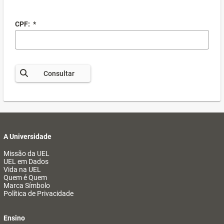
CPF:
*
Consultar
A Universidade
Missão da UEL
UEL em Dados
Vida na UEL
Quem é Quem
Marca Símbolo
Política de Privacidade
Ensino