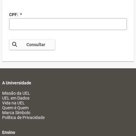
CPF:
*
Consultar
A Universidade
Missão da UEL
UEL em Dados
Vida na UEL
Quem é Quem
Marca Símbolo
Política de Privacidade
Ensino