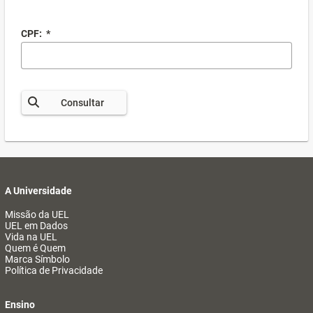
CPF:
*
Consultar
A Universidade
Missão da UEL
UEL em Dados
Vida na UEL
Quem é Quem
Marca Símbolo
Política de Privacidade
Ensino