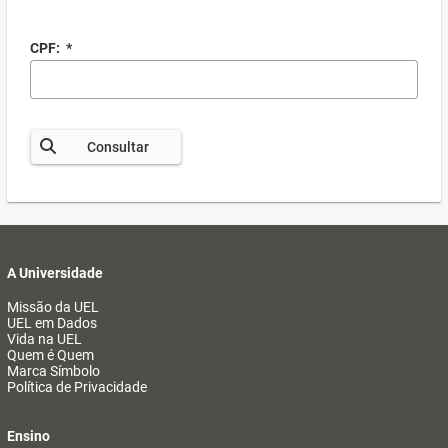
CPF:
*
Consultar
A Universidade
Missão da UEL
UEL em Dados
Vida na UEL
Quem é Quem
Marca Símbolo
Política de Privacidade
Ensino