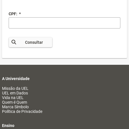
CPF:
*
Consultar
A Universidade
Missão da UEL
UEL em Dados
Vida na UEL
Quem é Quem
Marca Símbolo
Política de Privacidade
Ensino