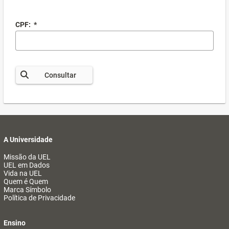
CPF:
*
Consultar
A Universidade
Missão da UEL
UEL em Dados
Vida na UEL
Quem é Quem
Marca Símbolo
Política de Privacidade
Ensino