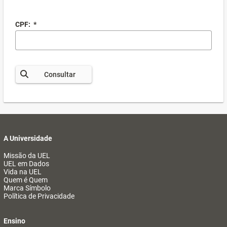
CPF:
*
Consultar
A Universidade
Missão da UEL
UEL em Dados
Vida na UEL
Quem é Quem
Marca Símbolo
Política de Privacidade
Ensino