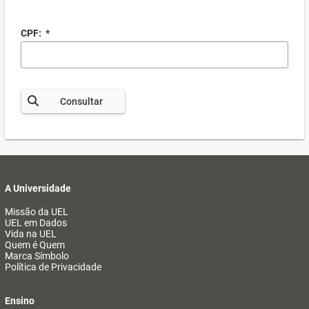
CPF:
*
Consultar
A Universidade
Missão da UEL
UEL em Dados
Vida na UEL
Quem é Quem
Marca Símbolo
Política de Privacidade
Ensino