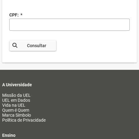
CPF:
*
Consultar
A Universidade
Missão da UEL
UEL em Dados
Vida na UEL
Quem é Quem
Marca Símbolo
Política de Privacidade
Ensino