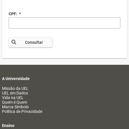
CPF:
*
Consultar
A Universidade
Missão da UEL
UEL em Dados
Vida na UEL
Quem é Quem
Marca Símbolo
Política de Privacidade
Ensino