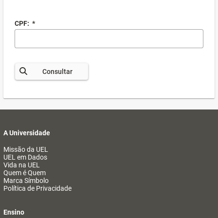
CPF:
*
Consultar
A Universidade
Missão da UEL
UEL em Dados
Vida na UEL
Quem é Quem
Marca Símbolo
Política de Privacidade
Ensino