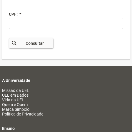
CPF:
*
Consultar
A Universidade
Missão da UEL
UEL em Dados
Vida na UEL
Quem é Quem
Marca Símbolo
Política de Privacidade
Ensino