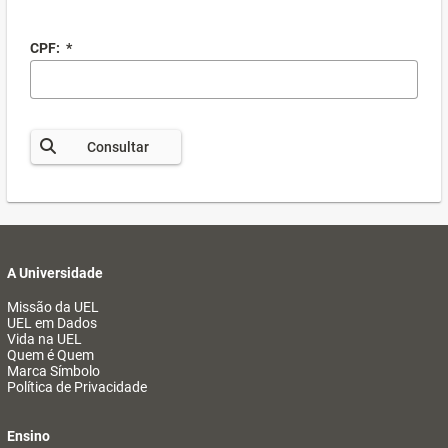
CPF:
*
Consultar
A Universidade
Missão da UEL
UEL em Dados
Vida na UEL
Quem é Quem
Marca Símbolo
Política de Privacidade
Ensino