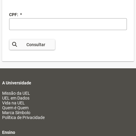
CPF:
*
Consultar
A Universidade
Missão da UEL
UEL em Dados
Vida na UEL
Quem é Quem
Marca Símbolo
Política de Privacidade
Ensino