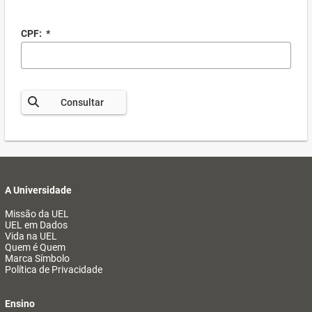
CPF:
*
Consultar
A Universidade
Missão da UEL
UEL em Dados
Vida na UEL
Quem é Quem
Marca Símbolo
Política de Privacidade
Ensino