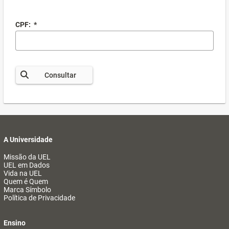
CPF:
*
Consultar
A Universidade
Missão da UEL
UEL em Dados
Vida na UEL
Quem é Quem
Marca Símbolo
Política de Privacidade
Ensino