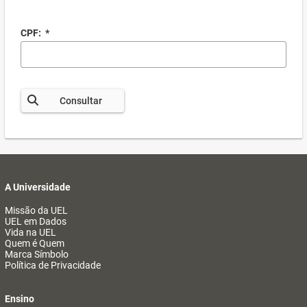
CPF:
*
Consultar
A Universidade
Missão da UEL
UEL em Dados
Vida na UEL
Quem é Quem
Marca Símbolo
Política de Privacidade
Ensino