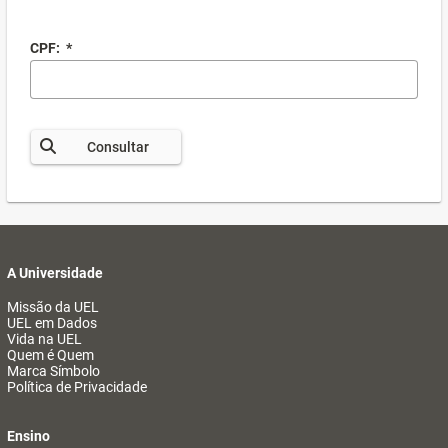
CPF:
*
Consultar
A Universidade
Missão da UEL
UEL em Dados
Vida na UEL
Quem é Quem
Marca Símbolo
Política de Privacidade
Ensino