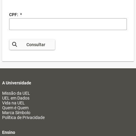
CPF:
*
Consultar
A Universidade
Missão da UEL
UEL em Dados
Vida na UEL
Quem é Quem
Marca Símbolo
Política de Privacidade
Ensino