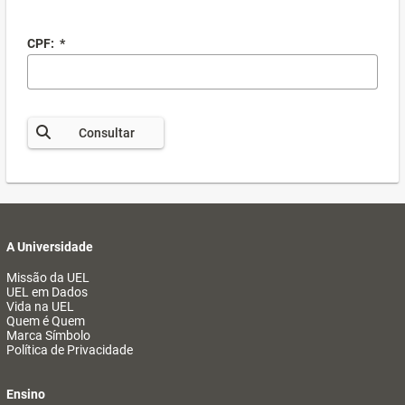
CPF:
*
Consultar
A Universidade
Missão da UEL
UEL em Dados
Vida na UEL
Quem é Quem
Marca Símbolo
Política de Privacidade
Ensino