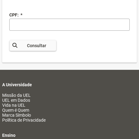
CPF:
*
Consultar
A Universidade
Missão da UEL
UEL em Dados
Vida na UEL
Quem é Quem
Marca Símbolo
Política de Privacidade
Ensino