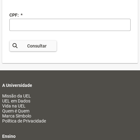
CPF:
*
Consultar
A Universidade
Missão da UEL
UEL em Dados
Vida na UEL
Quem é Quem
Marca Símbolo
Política de Privacidade
Ensino