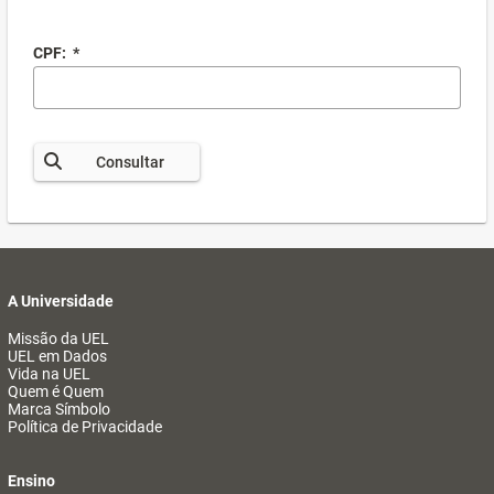
CPF:
*
Consultar
A Universidade
Missão da UEL
UEL em Dados
Vida na UEL
Quem é Quem
Marca Símbolo
Política de Privacidade
Ensino