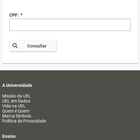
CPF:
*
Consultar
A Universidade
Missão da UEL
UEL em Dados
Vida na UEL
Quem é Quem
Marca Símbolo
Política de Privacidade
Ensino