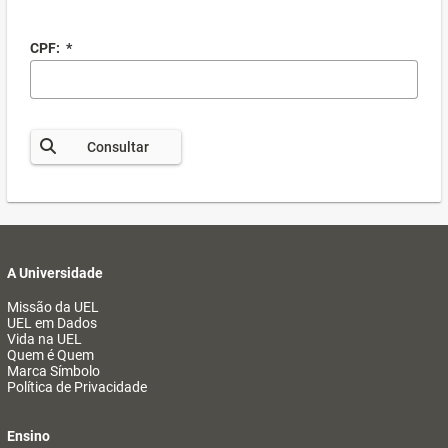
CPF:
*
Consultar
A Universidade
Missão da UEL
UEL em Dados
Vida na UEL
Quem é Quem
Marca Símbolo
Política de Privacidade
Ensino