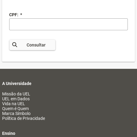
CPF:
*
Consultar
A Universidade
Missão da UEL
UEL em Dados
Vida na UEL
Quem é Quem
Marca Símbolo
Política de Privacidade
Ensino