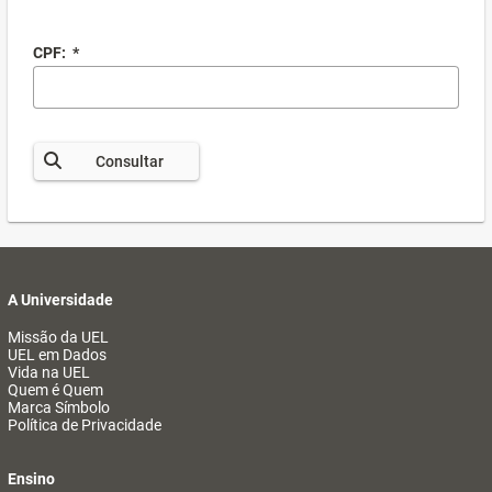
CPF:
*
Consultar
A Universidade
Missão da UEL
UEL em Dados
Vida na UEL
Quem é Quem
Marca Símbolo
Política de Privacidade
Ensino