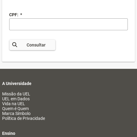
CPF:
*
Consultar
A Universidade
Missão da UEL
UEL em Dados
Vida na UEL
Quem é Quem
Marca Símbolo
Política de Privacidade
Ensino