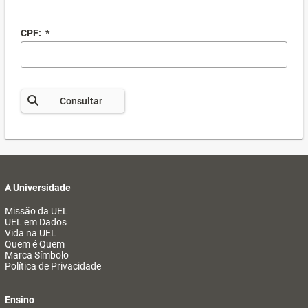
CPF:
*
Consultar
A Universidade
Missão da UEL
UEL em Dados
Vida na UEL
Quem é Quem
Marca Símbolo
Política de Privacidade
Ensino