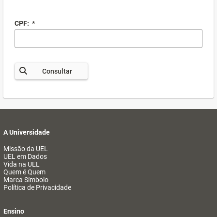
CPF:
*
Consultar
A Universidade
Missão da UEL
UEL em Dados
Vida na UEL
Quem é Quem
Marca Símbolo
Política de Privacidade
Ensino