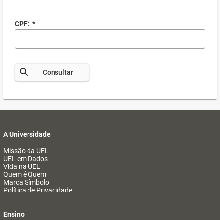
CPF:
*
Consultar
A Universidade
Missão da UEL
UEL em Dados
Vida na UEL
Quem é Quem
Marca Símbolo
Política de Privacidade
Ensino