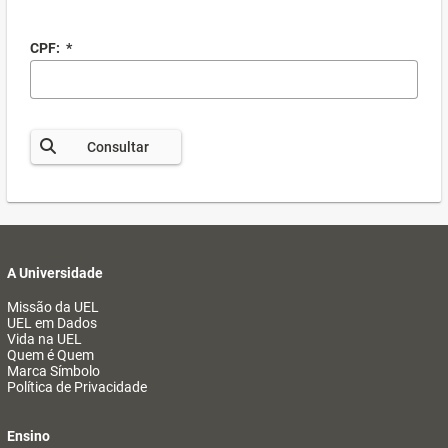
CPF:
*
Consultar
A Universidade
Missão da UEL
UEL em Dados
Vida na UEL
Quem é Quem
Marca Símbolo
Política de Privacidade
Ensino