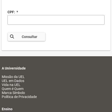
CPF:
*
Consultar
A Universidade
Missão da UEL
UEL em Dados
Vida na UEL
Quem é Quem
Marca Símbolo
Política de Privacidade
Ensino