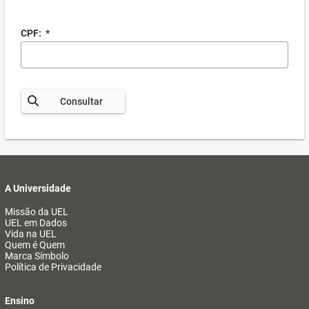
CPF:
*
Consultar
A Universidade
Missão da UEL
UEL em Dados
Vida na UEL
Quem é Quem
Marca Símbolo
Política de Privacidade
Ensino