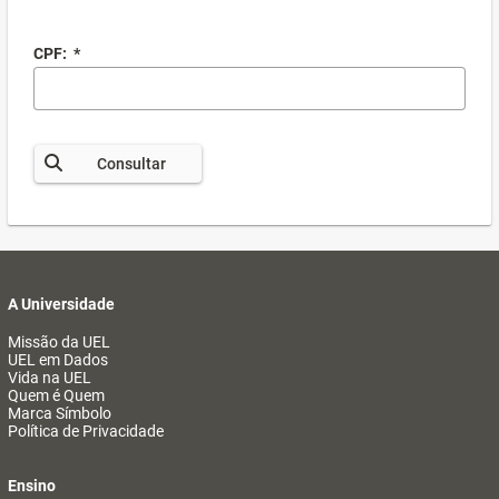
CPF:
*
Consultar
A Universidade
Missão da UEL
UEL em Dados
Vida na UEL
Quem é Quem
Marca Símbolo
Política de Privacidade
Ensino