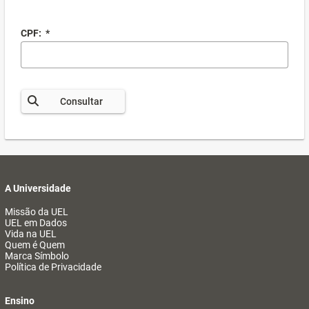
CPF:
*
Consultar
A Universidade
Missão da UEL
UEL em Dados
Vida na UEL
Quem é Quem
Marca Símbolo
Política de Privacidade
Ensino