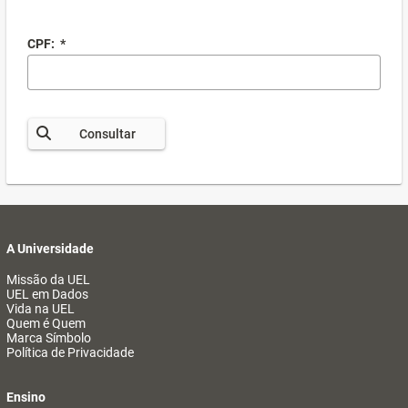
CPF:
*
Consultar
A Universidade
Missão da UEL
UEL em Dados
Vida na UEL
Quem é Quem
Marca Símbolo
Política de Privacidade
Ensino