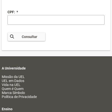
CPF:
*
Consultar
A Universidade
Missão da UEL
UEL em Dados
Vida na UEL
Quem é Quem
Marca Símbolo
Política de Privacidade
Ensino