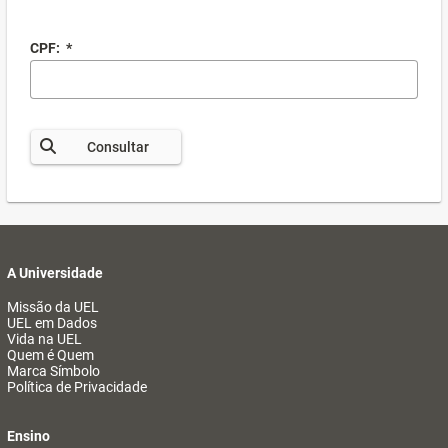
CPF:
*
Consultar
A Universidade
Missão da UEL
UEL em Dados
Vida na UEL
Quem é Quem
Marca Símbolo
Política de Privacidade
Ensino