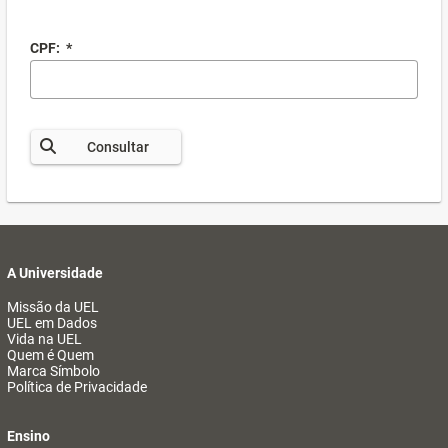
CPF:
*
Consultar
A Universidade
Missão da UEL
UEL em Dados
Vida na UEL
Quem é Quem
Marca Símbolo
Política de Privacidade
Ensino