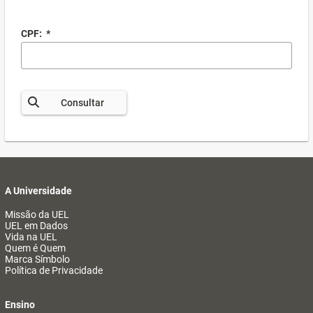
CPF:
*
Consultar
A Universidade
Missão da UEL
UEL em Dados
Vida na UEL
Quem é Quem
Marca Símbolo
Política de Privacidade
Ensino