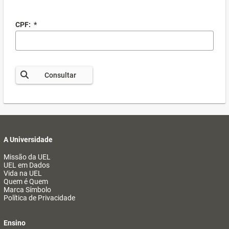
CPF:
*
Consultar
A Universidade
Missão da UEL
UEL em Dados
Vida na UEL
Quem é Quem
Marca Símbolo
Política de Privacidade
Ensino